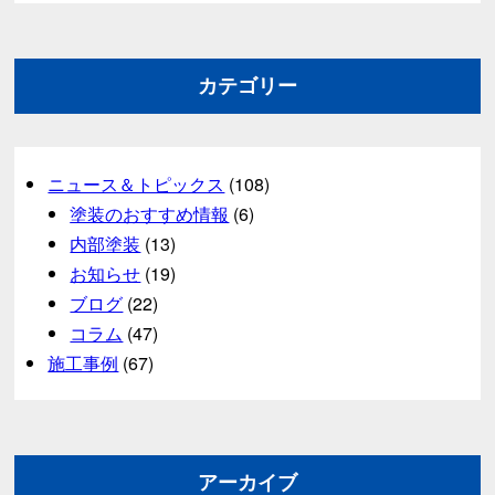
カテゴリー
ニュース＆トピックス
(108)
塗装のおすすめ情報
(6)
内部塗装
(13)
お知らせ
(19)
ブログ
(22)
コラム
(47)
施工事例
(67)
アーカイブ