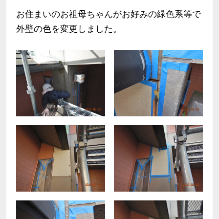
お住まいのお祖母ちゃんがお好みの緑色系等で
外壁の色を変更しました。