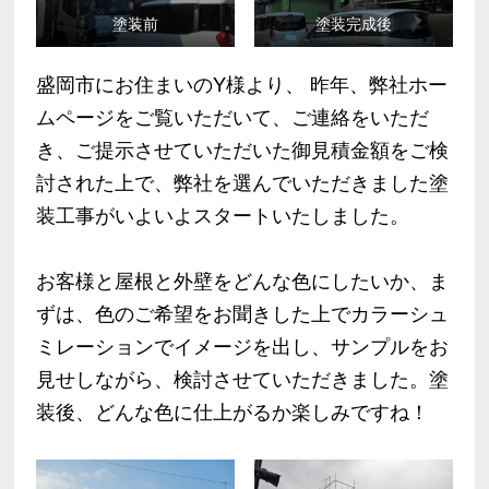
塗装前
塗装完成後
盛岡市にお住まいのY様より、 昨年、弊社ホー
ムページをご覧いただいて、ご連絡をいただ
き、ご提示させていただいた御見積金額をご検
討された上で、弊社を選んでいただきました塗
装工事がいよいよスタートいたしました。
お客様と屋根と外壁をどんな色にしたいか、ま
ずは、色のご希望をお聞きした上でカラーシュ
ミレーションでイメージを出し、サンプルをお
見せしながら、検討させていただきました。塗
装後、どんな色に仕上がるか楽しみですね！