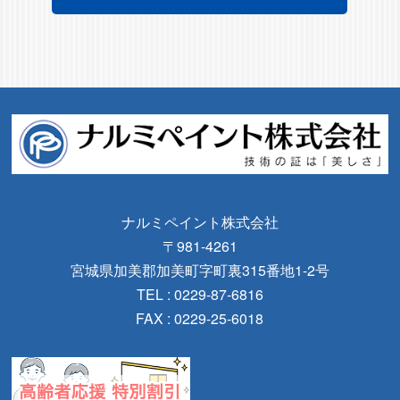
ナルミペイント株式会社
〒981-4261
宮城県加美郡加美町字町裏315番地1-2号
TEL : 0229-87-6816
FAX : 0229-25-6018