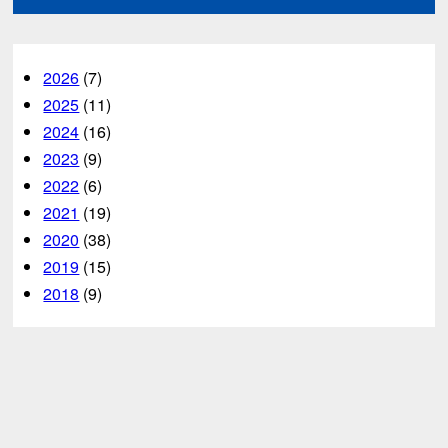
2026
(7)
2025
(11)
2024
(16)
2023
(9)
2022
(6)
2021
(19)
2020
(38)
2019
(15)
2018
(9)