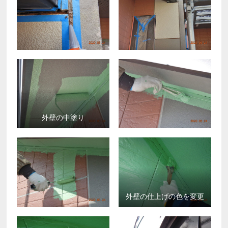
外壁の中塗り
外壁の仕上げの色を変更