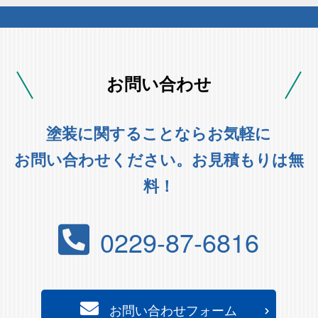
お問い合わせ
塗装に関することならお気軽に
お問い合わせください。お見積もりは無
料！
0229-87-6816
お問い合わせフォーム